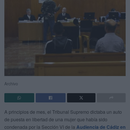
Archivo
A principios de mes, el Tribunal Supremo dictaba un auto
de puesta en libertad de una mujer que había sido
condenada por la Sección VI de la
Audiencia de Cádiz en