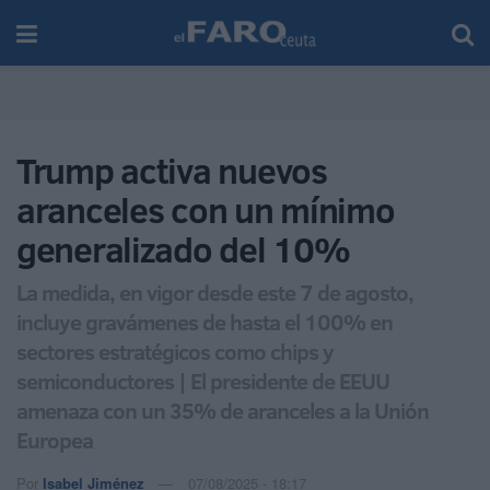
Trump activa nuevos
aranceles con un mínimo
generalizado del 10%
La medida, en vigor desde este 7 de agosto,
incluye gravámenes de hasta el 100% en
sectores estratégicos como chips y
semiconductores | El presidente de EEUU
amenaza con un 35% de aranceles a la Unión
Europea
Por
Isabel Jiménez
07/08/2025 - 18:17