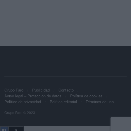
Grupo Faro
Publicidad
Contacto
Aviso legal – Protección de datos
Política de cookies
Política de privacidad
Política editorial
Términos de uso
Grupo Faro © 2023