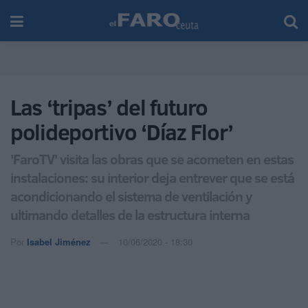
Las ‘tripas’ del futuro
polideportivo ‘Díaz Flor’
'FaroTV' visita las obras que se acometen en estas
instalaciones: su interior deja entrever que se está
acondicionando el sistema de ventilación y
ultimando detalles de la estructura interna
Por
Isabel Jiménez
10/06/2020 - 18:30