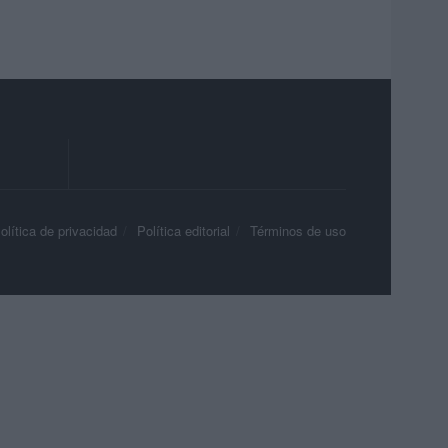
olítica de privacidad
Política editorial
Términos de uso