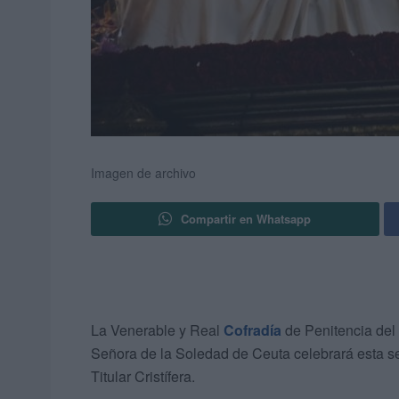
Imagen de archivo
Compartir en Whatsapp
La Venerable y Real
Cofradía
de Penitencia del 
Señora de la Soledad de Ceuta celebrará esta 
Titular Cristífera.