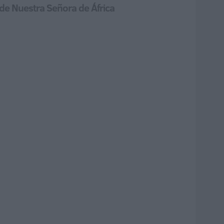
o de Nuestra Señora de África