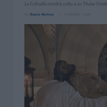
La Cofradía rendirá culto a su Titular Cri
Por
Beatriz Martínez
21/02/2024 - 14:25