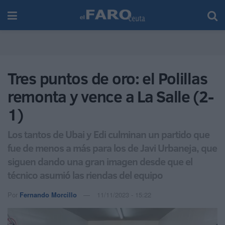
Tres puntos de oro: el Polillas
remonta y vence a La Salle (2-
1)
Los tantos de Ubai y Edi culminan un partido que
fue de menos a más para los de Javi Urbaneja, que
siguen dando una gran imagen desde que el
técnico asumió las riendas del equipo
Por
Fernando Morcillo
11/11/2023 - 15:22