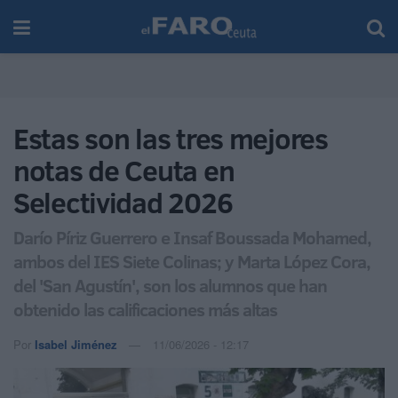
Estas son las tres mejores
notas de Ceuta en
Selectividad 2026
Darío Píriz Guerrero e Insaf Boussada Mohamed,
ambos del IES Siete Colinas; y Marta López Cora,
del 'San Agustín', son los alumnos que han
obtenido las calificaciones más altas
Por
Isabel Jiménez
11/06/2026 - 12:17