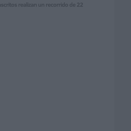
scritos realizan un recorrido de 22