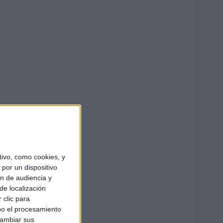
ivo, como cookies, y
por un dispositivo
ón de audiencia y
de localización
 clic para
bo el procesamiento
cambiar sus