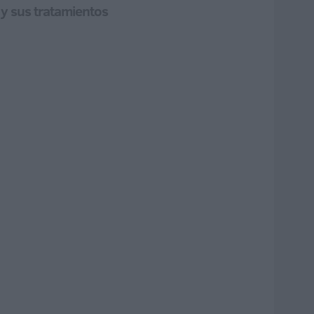
y sus tratamientos