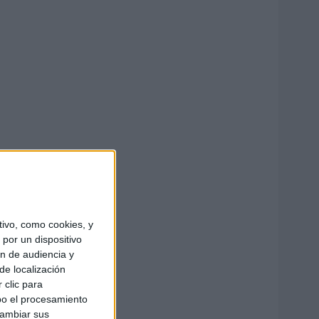
ivo, como cookies, y
por un dispositivo
ón de audiencia y
de localización
 clic para
bo el procesamiento
cambiar sus