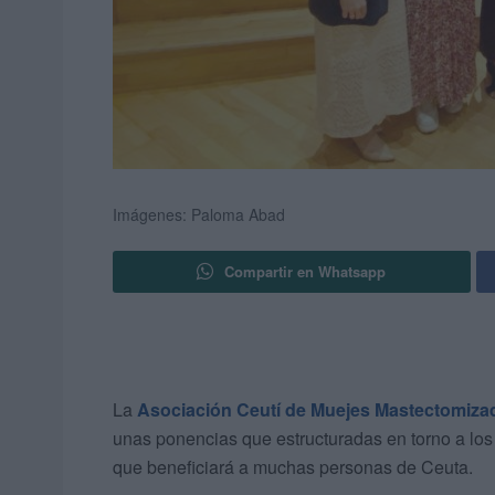
Imágenes: Paloma Abad
Compartir en Whatsapp
La
Asociación Ceutí de Muejes Mastectomiza
unas ponencias que estructuradas en torno a los
que beneficiará a muchas personas de Ceuta.