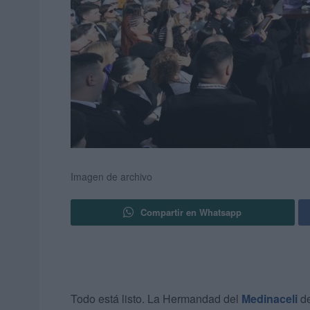
Imagen de archivo
Compartir en Whatsapp
Todo está listo. La Hermandad del
Medinaceli
de