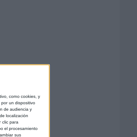
ivo, como cookies, y
por un dispositivo
ón de audiencia y
de localización
 clic para
bo el procesamiento
cambiar sus