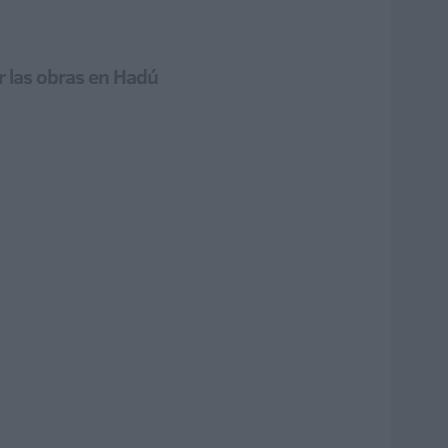
r las obras en Hadú