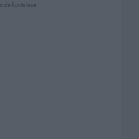
de lluvia leve