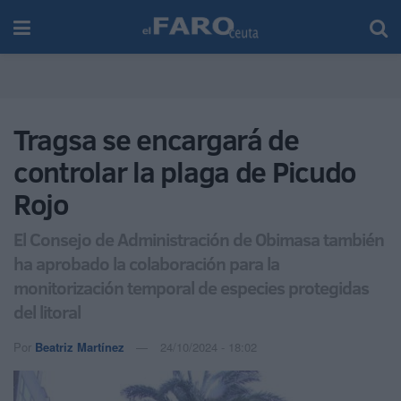
Tragsa se encargará de
controlar la plaga de Picudo
Rojo
El Consejo de Administración de Obimasa también
ha aprobado la colaboración para la
monitorización temporal de especies protegidas
del litoral
Por
Beatriz Martínez
24/10/2024 - 18:02