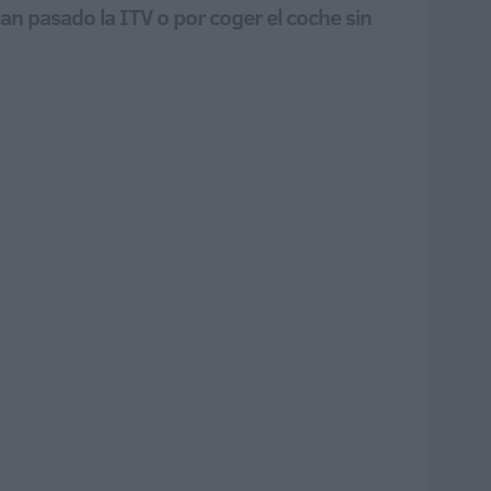
an pasado la ITV o por coger el coche sin