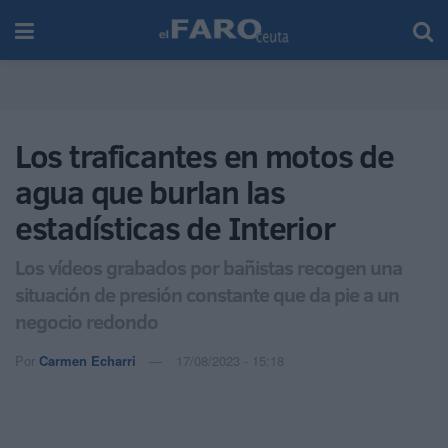
Los traficantes en motos de
agua que burlan las
estadísticas de Interior
Los vídeos grabados por bañistas recogen una
situación de presión constante que da pie a un
negocio redondo
Por
Carmen Echarri
17/08/2023 - 15:18