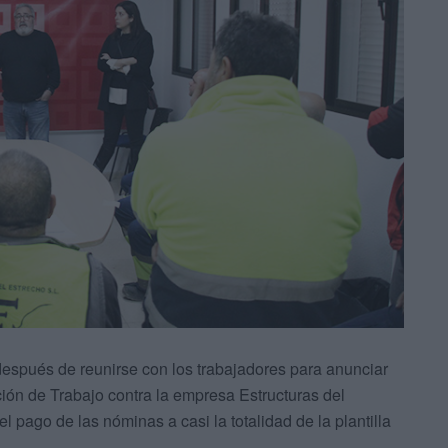
spués de reunirse con los trabajadores para anunciar
ión de Trabajo contra la empresa Estructuras del
l pago de las nóminas a casi la totalidad de la plantilla