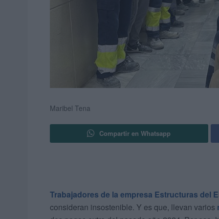
Maribel Tena
Compartir en Whatsapp
Trabajadores de la empresa Estructuras del 
consideran insostenible. Y es que, llevan varios