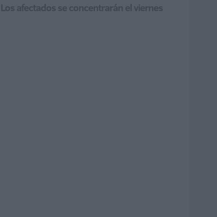
Los afectados se concentrarán el viernes