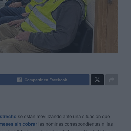
Compartir en Facebook
Estrecho
se están movilizando ante una situación que
meses sin cobrar
las nóminas correspondientes ni las