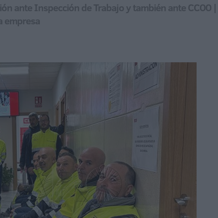
ión ante Inspección de Trabajo y también ante CCOO | 
la empresa