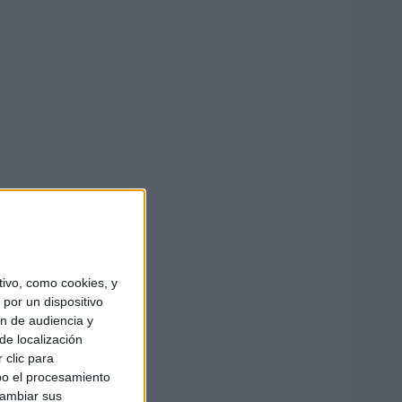
ivo, como cookies, y
por un dispositivo
ón de audiencia y
de localización
 clic para
bo el procesamiento
cambiar sus