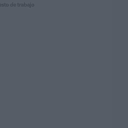
esto de trabajo