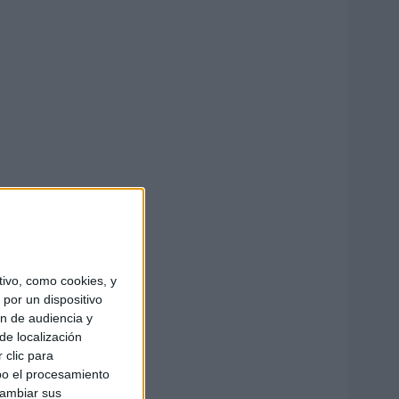
ivo, como cookies, y
por un dispositivo
ón de audiencia y
de localización
 clic para
bo el procesamiento
cambiar sus