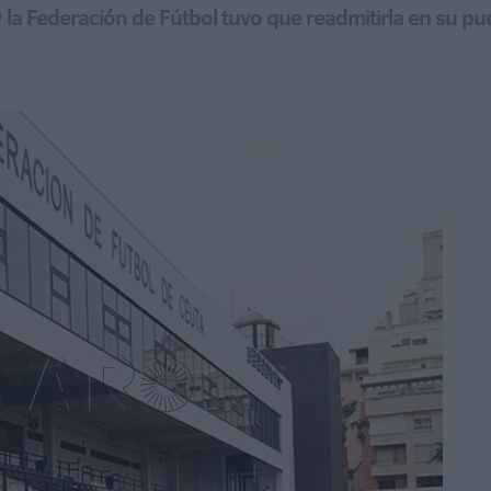
a Federación de Fútbol tuvo que readmitirla en su pu