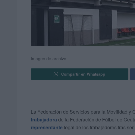
Imagen de archivo
Compartir en Whatsapp
La Federación de Servicios para la Movilidad 
trabajadora
de la Federación de Fútbol de Ceut
representante
legal de los trabajadores tras se