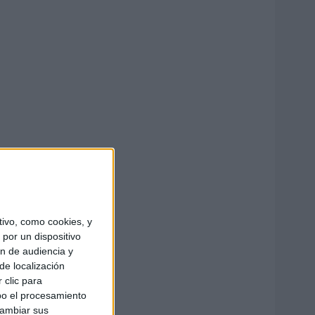
ivo, como cookies, y
por un dispositivo
ón de audiencia y
de localización
 clic para
bo el procesamiento
cambiar sus