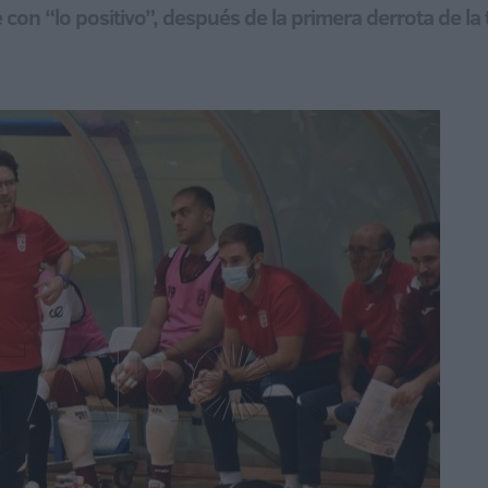
e con “lo positivo”, después de la primera derrota de l