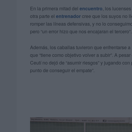
En la primera mitad del
encuentro
, los lucenses
otra parte el
entrenador
cree que los suyos no ll
romper las líneas defensivas, y no lo conseguimos
pero “un error hizo que nos encajaran el tercero”.
Además, los caballas tuvieron que enfrentarse a
que “tiene como objetivo volver a subir”. A pesar
Ceutí no dejó de “asumir riesgos” y jugando con p
punto de conseguir el empate”.