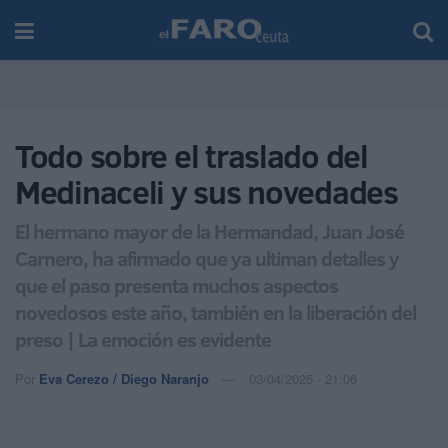
Todo sobre el traslado del
Medinaceli y sus novedades
El hermano mayor de la Hermandad, Juan José
Carnero, ha afirmado que ya ultiman detalles y
que el paso presenta muchos aspectos
novedosos este año, también en la liberación del
preso | La emoción es evidente
Por
Eva Cerezo / Diego Naranjo
03/04/2025 - 21:06