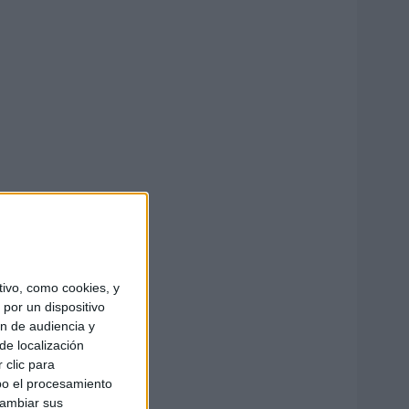
ivo, como cookies, y
por un dispositivo
ón de audiencia y
de localización
 clic para
bo el procesamiento
cambiar sus