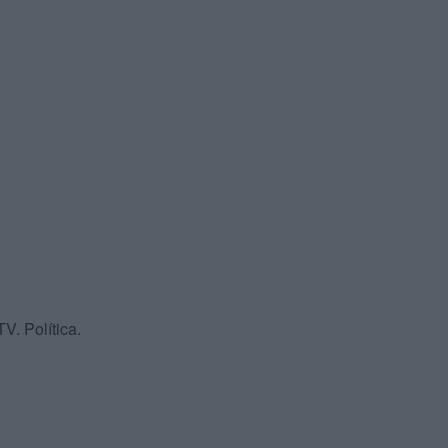
V. Política.