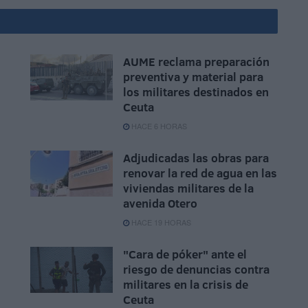
AUME reclama preparación
preventiva y material para
los militares destinados en
Ceuta
HACE 6 HORAS
Adjudicadas las obras para
renovar la red de agua en las
viviendas militares de la
avenida Otero
HACE 19 HORAS
"Cara de póker" ante el
riesgo de denuncias contra
militares en la crisis de
Ceuta