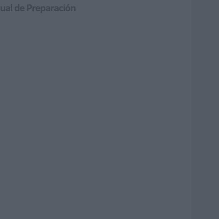
nual de Preparación