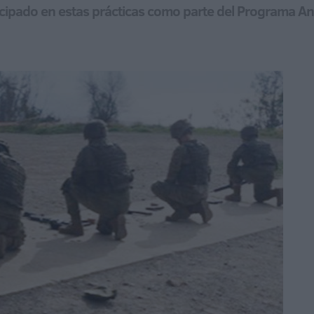
ticipado en estas prácticas como parte del Programa A