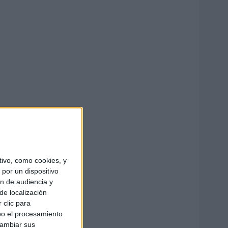
ivo, como cookies, y
por un dispositivo
ón de audiencia y
de localización
 clic para
bo el procesamiento
cambiar sus