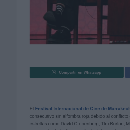
Compartir en Whatsapp
El
Festival Internacional de Cine de Marrakec
consecutivo sin alfombra roja debido al conflict
estrellas como David Cronenberg, Tim Burton, M