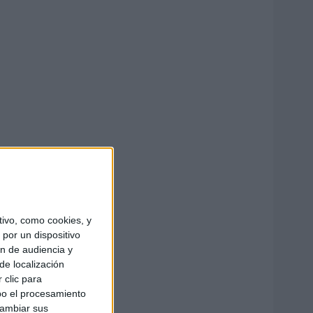
ivo, como cookies, y
por un dispositivo
ón de audiencia y
de localización
 clic para
bo el procesamiento
cambiar sus