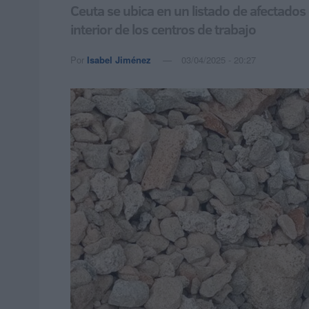
Ceuta se ubica en un listado de afectados
interior de los centros de trabajo
Por
Isabel Jiménez
03/04/2025 - 20:27