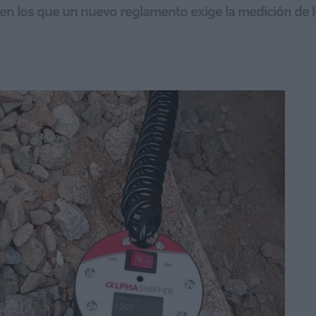
 en los que un nuevo reglamento exige la medición de lo