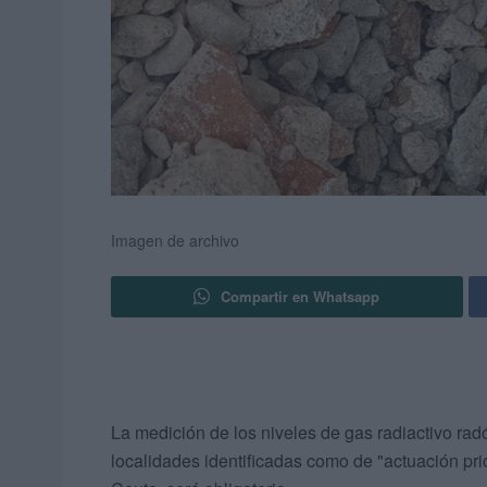
Imagen de archivo
Compartir en Whatsapp
La medición de los niveles de gas radiactivo radó
localidades identificadas como de "actuación pri