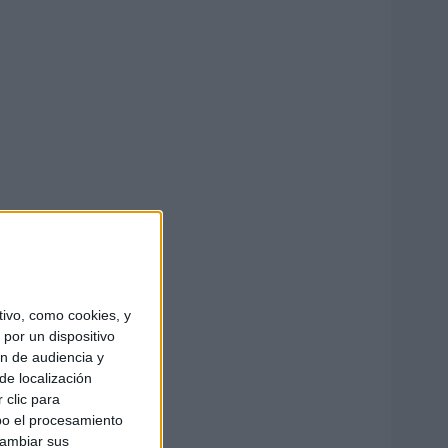
ivo, como cookies, y
por un dispositivo
ón de audiencia y
de localización
 clic para
bo el procesamiento
cambiar sus