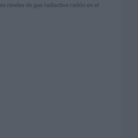
s niveles de gas radiactivo radón en el