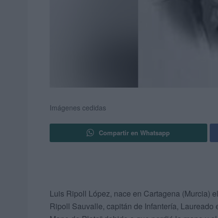
Imágenes cedidas
Compartir en Whatsapp
Luis Ripoll López, nace en Cartagena (Murcia) el
Ripoll Sauvalle, capitán de Infantería, Laureado