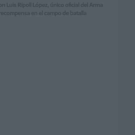
n Luis Ripoll López, único oficial del Arma
 recompensa en el campo de batalla