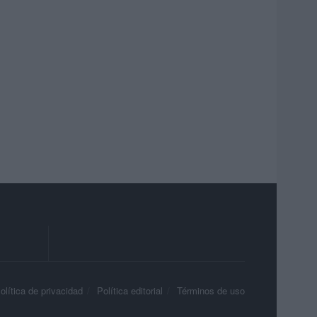
olítica de privacidad
Política editorial
Términos de uso