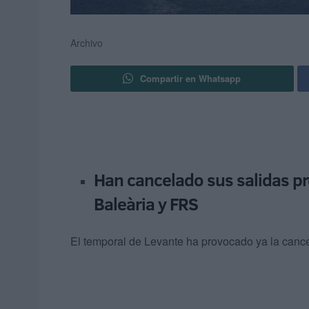
Archivo
Compartir en Whatsapp
Han cancelado sus salidas 
Baleària y FRS
El temporal de Levante ha provocado ya la cance