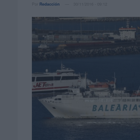
Por
Redacción
30/11/2016 - 09:12