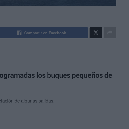
Compartir en Facebook
programadas los buques pequeños de
lación de algunas salidas.