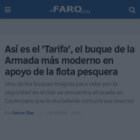
Así es el 'Tarifa', el buque de la
Armada más moderno en
apoyo de la flota pesquera
Uno de los buques insignia para velar por la
seguridad en el mar se encuentra atracado en
Ceuta para que la ciudadanía conozca sus tesoros
Por
Carlos Díaz
16/09/2023 - 18:30