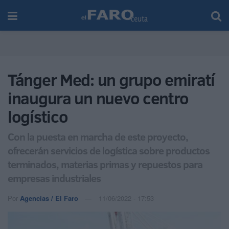
Tánger Med: un grupo emiratí
inaugura un nuevo centro
logístico
Con la puesta en marcha de este proyecto,
ofrecerán servicios de logística sobre productos
terminados, materias primas y repuestos para
empresas industriales
Por
Agencias / El Faro
11/06/2022 - 17:53