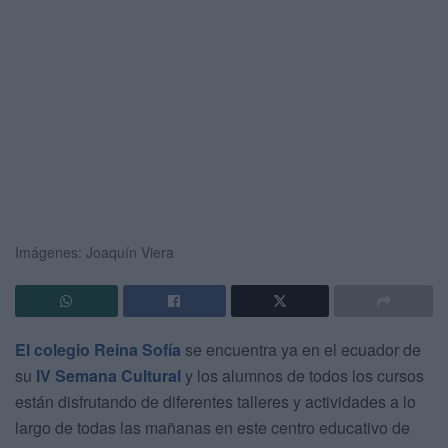
Imágenes: Joaquín Viera
El colegio Reina Sofía
se encuentra ya en el ecuador de
su
IV Semana Cultural
y los alumnos de todos los cursos
están disfrutando de diferentes talleres y actividades a lo
largo de todas las mañanas en este centro educativo de