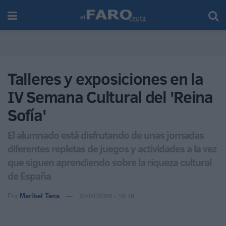
Talleres y exposiciones en la
IV Semana Cultural del 'Reina
Sofía'
El alumnado está disfrutando de unas jornadas
diferentes repletas de juegos y actividades a la vez
que siguen aprendiendo sobre la riqueza cultural
de España
Por
Maribel Tena
22/04/2026 - 16:16