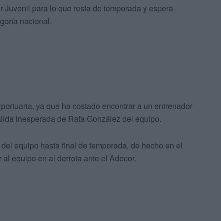
r Juvenil para lo que resta de temporada y espera
goría nacional.
portuaria, ya que ha costado encontrar a un entrenador
lida inesperada de Rafa González del equipo.
 del equipo hasta final de temporada, de hecho en el
 al equipo en al derrota ante el Adecor.