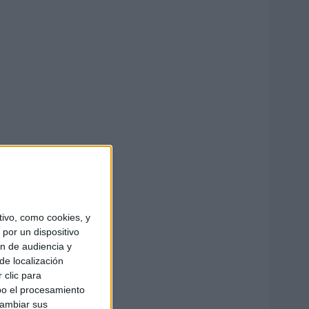
ivo, como cookies, y
por un dispositivo
ón de audiencia y
de localización
 clic para
bo el procesamiento
cambiar sus