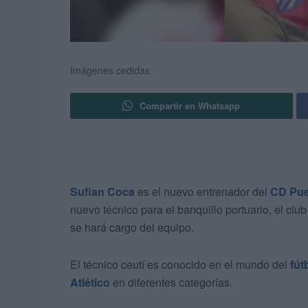
Imágenes cedidas
Compartir en Whatsapp
Sufian Coca
es el nuevo entrenador del
CD Pue
nuevo técnico para el banquillo portuario, el clu
se hará cargo del equipo.
El técnico ceutí es conocido en el mundo del
fút
Atlético
en diferentes categorías.