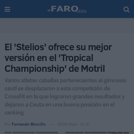
El 'Stelios' ofrece su mejor
versión en el 'Tropical
Championship' de Motril
Varios atletas caballas pertenecientes al gimnasio
ceutí se desplazaron a esta competición de
CrossFit en la que lograron grandes resultados y
dejaron a Ceuta en una buena posición en el
ranking
Por
Fernando Morcillo
25/09/2024 - 21:01