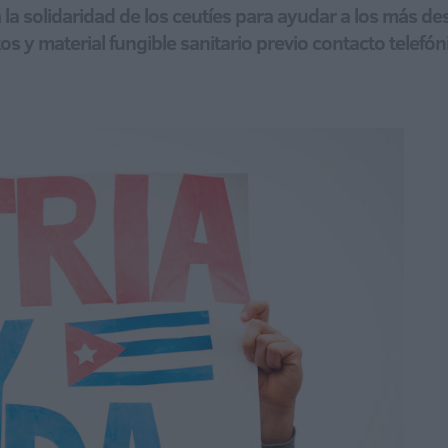
la solidaridad de los ceutíes para ayudar a los más des
s y material fungible sanitario previo contacto telefón