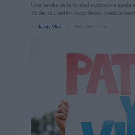
Una familia de la ciudad autónoma apela a 
29 de julio están recopilando medicamento
Por
Juanjo Oliva
26/07/2021 - 11:15