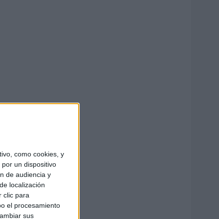
ivo, como cookies, y
por un dispositivo
ón de audiencia y
de localización
 clic para
bo el procesamiento
cambiar sus