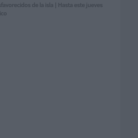
favorecidos de la isla | Hasta este jueves
ico