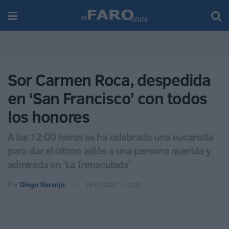
Sor Carmen Roca, despedida
en ‘San Francisco’ con todos
los honores
A las 12:00 horas se ha celebrado una eucaristía
para dar el último adiós a una persona querida y
admirada en ‘La Inmaculada’
Por
Diego Naranjo
16/07/2021 - 13:30