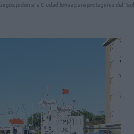
 juegos piden a la Ciudad lonas para protegerse del "so