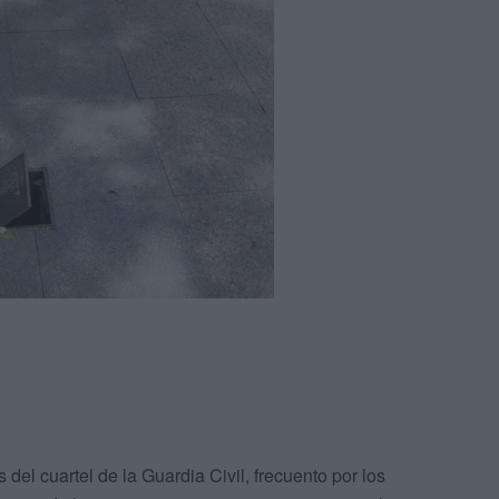
 del cuartel de la Guardia Civil, frecuento por los