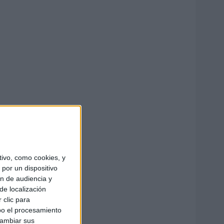
ivo, como cookies, y
por un dispositivo
ón de audiencia y
de localización
 clic para
bo el procesamiento
cambiar sus