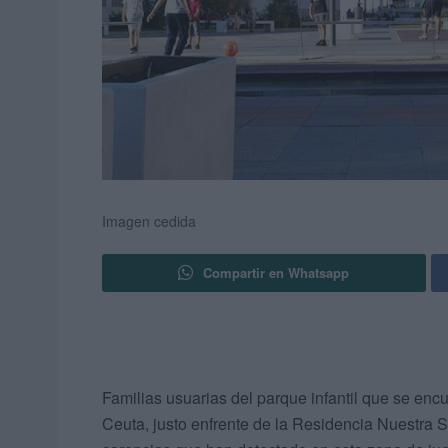
Imagen cedida
Compartir en Whatsapp
Familias usuarias del parque infantil que se enc
Ceuta, justo enfrente de la Residencia Nuestra 