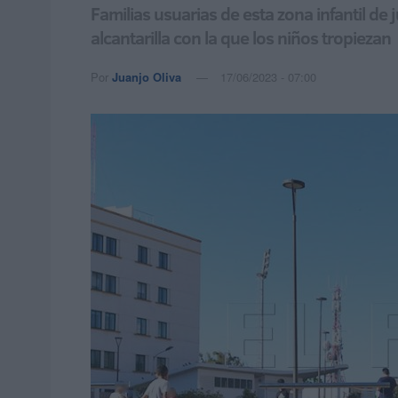
Familias usuarias de esta zona infantil de
alcantarilla con la que los niños tropiezan
Por
Juanjo Oliva
17/06/2023 - 07:00