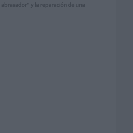
l abrasador" y la reparación de una