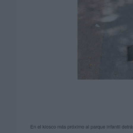
En el kiosco más próximo al parque infantil detrás