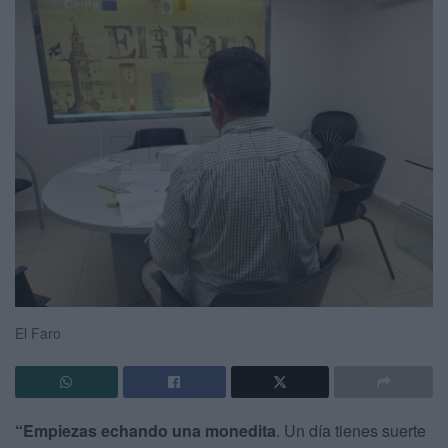
El Faro
“Empiezas echando una monedita
. Un día tienes suerte