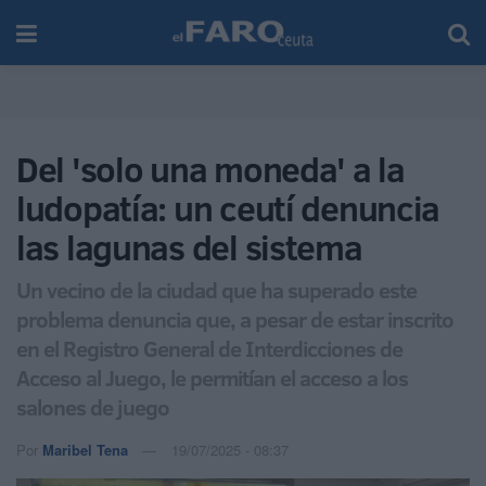
Del 'solo una moneda' a la
ludopatía: un ceutí denuncia
las lagunas del sistema
Un vecino de la ciudad que ha superado este
problema denuncia que, a pesar de estar inscrito
en el Registro General de Interdicciones de
Acceso al Juego, le permitían el acceso a los
salones de juego
Por
Maribel Tena
19/07/2025 - 08:37