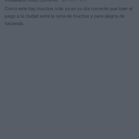
Como este hay muchos más ya en su día comente que traer el
juego a la ciudad seria la ruina de muchos y para alegría de
hacienda.