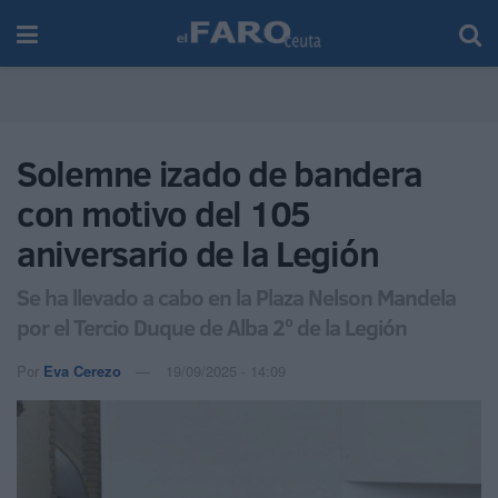
Solemne izado de bandera
con motivo del 105
aniversario de la Legión
Se ha llevado a cabo en la Plaza Nelson Mandela
por el Tercio Duque de Alba 2º de la Legión
Por
Eva Cerezo
19/09/2025 - 14:09