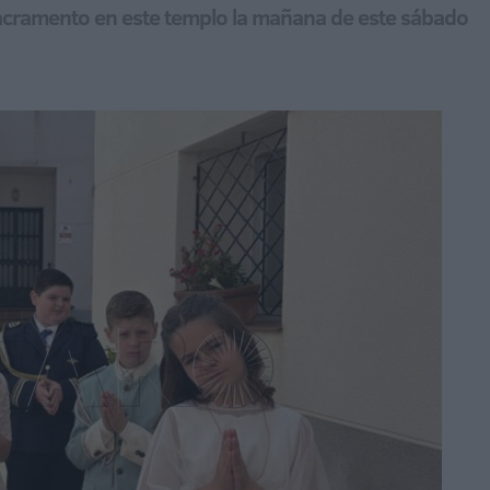
sacramento en este templo la mañana de este sábado