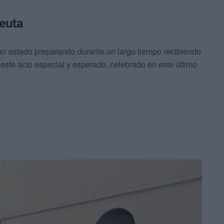
Ceuta
n estado preparando durante un largo tiempo recibiendo
 este acto especial y esperado, celebrado en este último