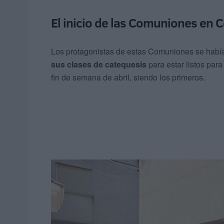
El inicio de las Comuniones en 
Los protagonistas de estas Comuniones se había
sus clases de catequesis
para estar listos para
fin de semana de abril, siendo los primeros.