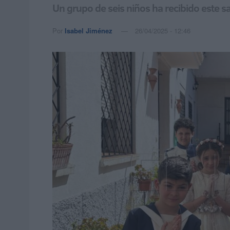
Un grupo de seis niños ha recibido este 
Por
Isabel Jiménez
26/04/2025 - 12:46