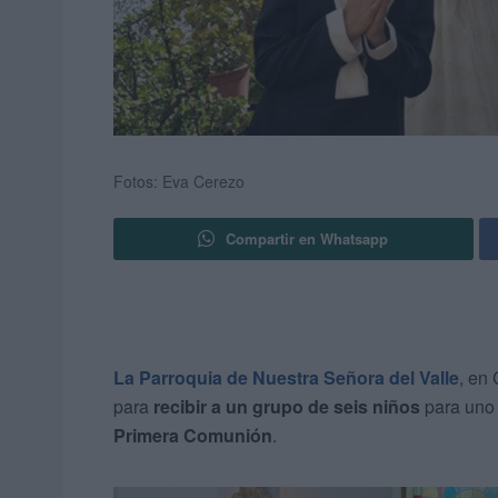
Fotos: Eva Cerezo
Compartir en Whatsapp
La Parroquia de Nuestra Señora del Valle
, en
para
recibir a un grupo de seis niños
para uno 
Primera Comunión
.