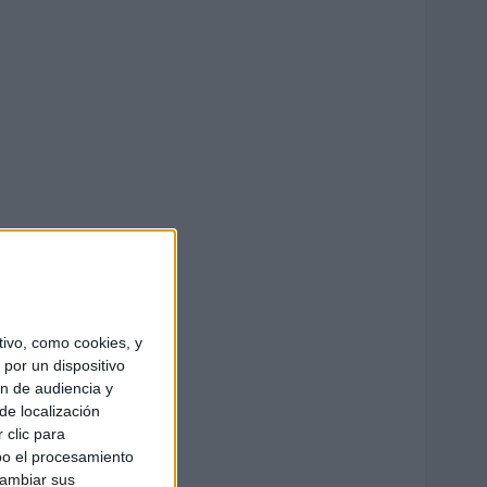
ivo, como cookies, y
por un dispositivo
ón de audiencia y
de localización
 clic para
bo el procesamiento
cambiar sus