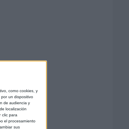
ivo, como cookies, y
por un dispositivo
ón de audiencia y
de localización
 clic para
bo el procesamiento
cambiar sus