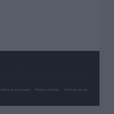
olítica de privacidad
Política editorial
Términos de uso