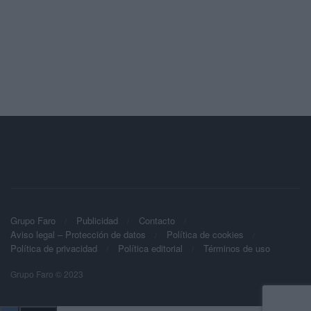
Grupo Faro
Publicidad
Contacto
Aviso legal – Protección de datos
Política de cookies
Política de privacidad
Política editorial
Términos de uso
Grupo Faro © 2023