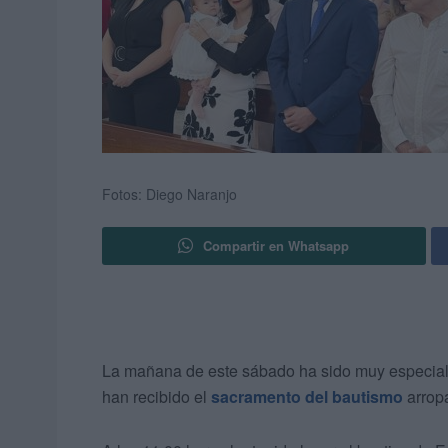
Fotos: Diego Naranjo
Compartir en Whatsapp
La mañana de este sábado ha sido muy especial p
han recibido el
sacramento del bautismo
arropa