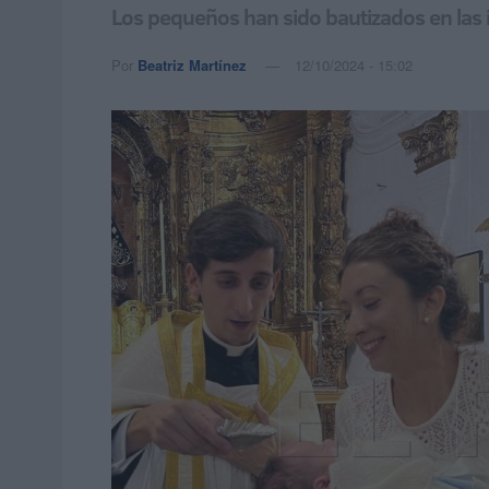
Los pequeños han sido bautizados en las i
Por
Beatriz Martínez
12/10/2024 - 15:02