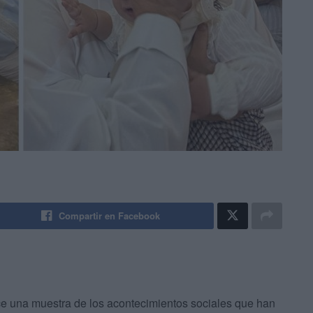
Compartir en Facebook
ce una muestra de los acontecimientos sociales que han