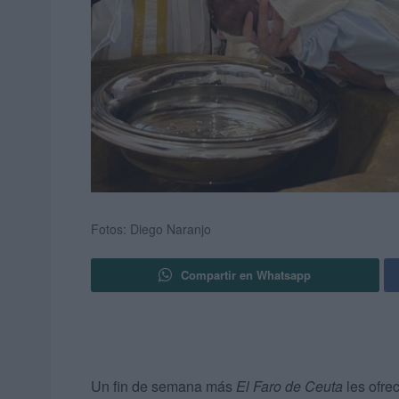
Fotos: Diego Naranjo
Compartir en Whatsapp
Un fin de semana más
El Faro de Ceuta
les ofre