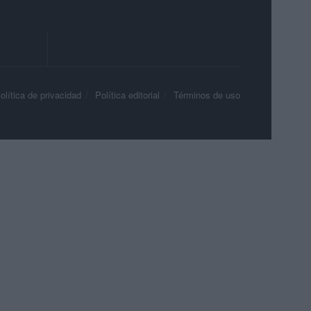
olítica de privacidad
Política editorial
Términos de uso