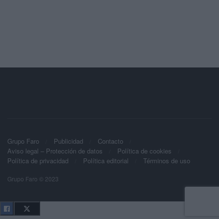
Grupo Faro
Publicidad
Contacto
Aviso legal – Protección de datos
Política de cookies
Política de privacidad
Política editorial
Términos de uso
Grupo Faro © 2023