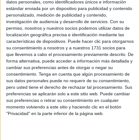
datos personales, como identificadores únicos e información
estándar enviada por un dispositivo para publicidad y contenido
personalizado, medición de publicidad y contenido,
investigación de audiencia y desarrollo de servicios.
Con su
permiso, nosotros y nuestros socios podemos utilizar datos de
localización geográfica precisa e identificación mediante las
características de dispositivos. Puede hacer clic para otorgarnos
su consentimiento a nosotros y a nuestros 1731 socios para
que llevemos a cabo el procesamiento previamente descrito. De
forma alternativa, puede acceder a información más detallada y
cambiar sus preferencias antes de otorgar o negar su
consentimiento.
Tenga en cuenta que algún procesamiento de
sus datos personales puede no requerir de su consentimiento,
pero usted tiene el derecho de rechazar tal procesamiento. Sus
preferencias se aplicarán solo a este sitio web. Puede cambiar
sus preferencias o retirar su consentimiento en cualquier
momento volviendo a este sitio y haciendo clic en el botón
"Privacidad" en la parte inferior de la página web.