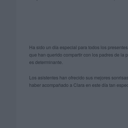
Ha sido un día especial para todos los presentes
que han querido compartir con los padres de la
es determinante.
Los asistentes han ofrecido sus mejores sonrisa
haber acompañado a Clara en este día tan especial