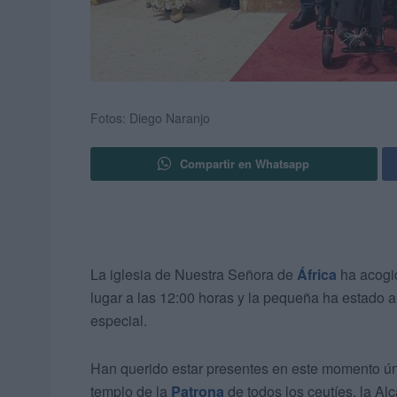
Fotos: Diego Naranjo
Compartir en Whatsapp
La iglesia de Nuestra Señora de
África
ha acogi
lugar a las 12:00 horas y la pequeña ha estado 
especial.
Han querido estar presentes en este momento ún
templo de la
Patrona
de todos los ceutíes, la Al