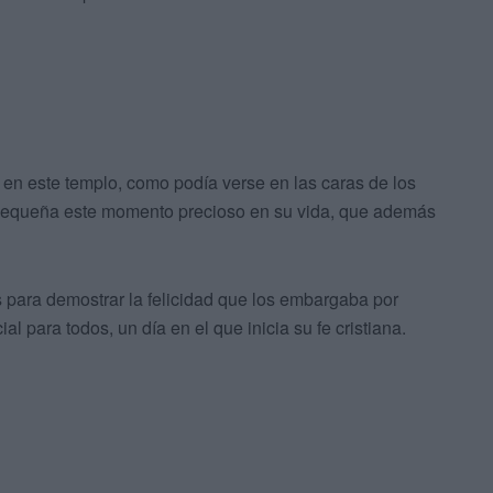
 en este templo, como podía verse en las caras de los
 pequeña este momento precioso en su vida, que además
s para demostrar la felicidad que los embargaba por
 para todos, un día en el que inicia su fe cristiana.