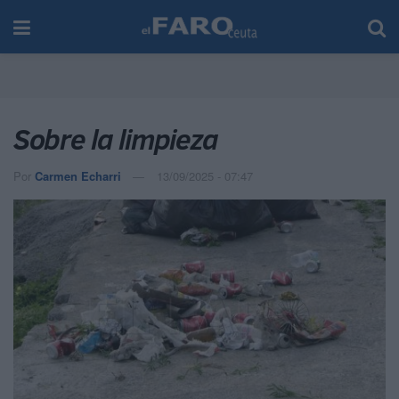
Sobre la limpieza
Por
Carmen Echarri
13/09/2025 - 07:47