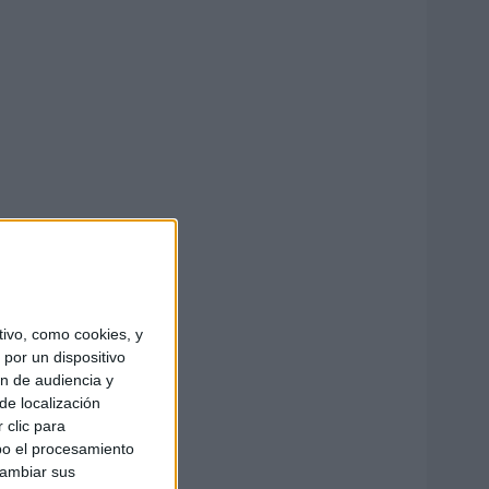
ivo, como cookies, y
por un dispositivo
ón de audiencia y
de localización
 clic para
bo el procesamiento
cambiar sus