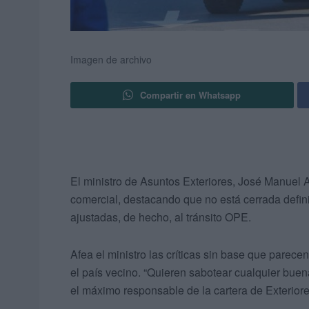
Imagen de archivo
Compartir en Whatsapp
El ministro de Asuntos Exteriores, José Manuel 
comercial, destacando que no está cerrada defin
ajustadas, de hecho, al tránsito OPE.
Afea el ministro las críticas sin base que parec
el país vecino. “Quieren sabotear cualquier bue
el máximo responsable de la cartera de Exteriore