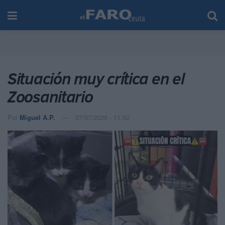
Situación muy crítica en el
Zoosanitario
Por
Miguel A.P.
07/07/2026 - 11:52