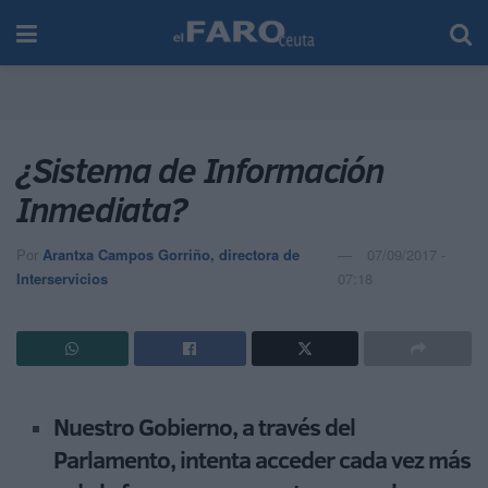
¿Sistema de Información
Inmediata?
Por
Arantxa Campos Gorriño, directora de
07/09/2017 -
Interservicios
07:18
Nuestro Gobierno, a través del
Parlamento, intenta acceder cada vez más