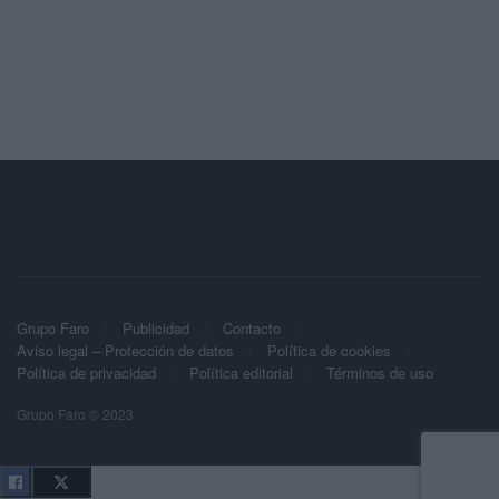
Grupo Faro
Publicidad
Contacto
Aviso legal – Protección de datos
Política de cookies
Política de privacidad
Política editorial
Términos de uso
Grupo Faro © 2023