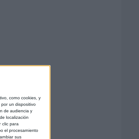
ivo, como cookies, y
por un dispositivo
ón de audiencia y
de localización
 clic para
bo el procesamiento
cambiar sus