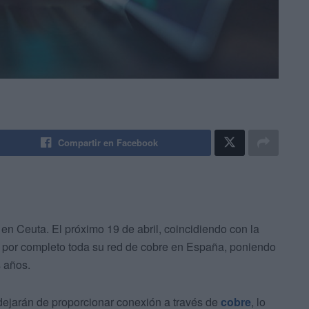
Compartir en Facebook
en Ceuta. El próximo 19 de abril, coincidiendo con la
 por completo toda su red de cobre en España, poniendo
 años.
 dejarán de proporcionar conexión a través de
cobre
, lo