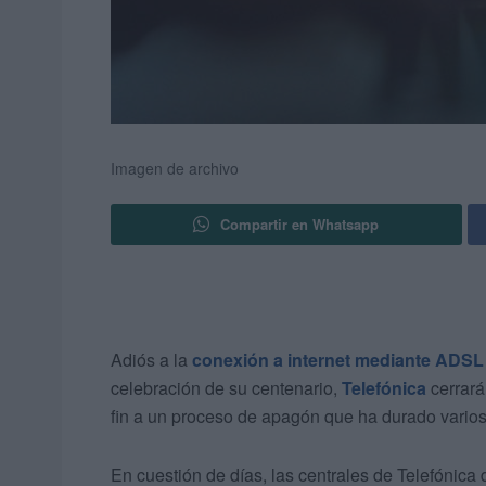
Imagen de archivo
Compartir en Whatsapp
Adiós a la
conexión a internet mediante ADSL
celebración de su centenario,
Telefónica
cerrará
fin a un proceso de apagón que ha durado varios
En cuestión de días, las centrales de Telefónica