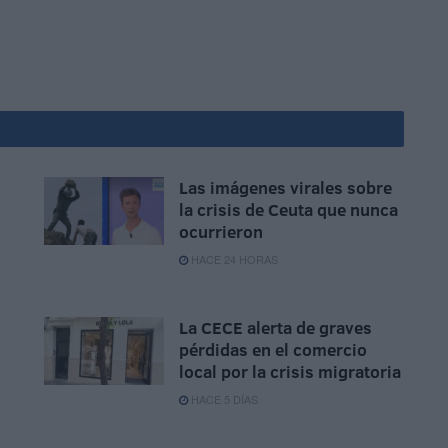
Las imágenes virales sobre
la crisis de Ceuta que nunca
ocurrieron
HACE 24 HORAS
La CECE alerta de graves
pérdidas en el comercio
local por la crisis migratoria
HACE 5 DÍAS