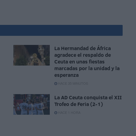
La Hermandad de África
agradece el respaldo de
Ceuta en unas fiestas
marcadas por la unidad y la
esperanza
HACE 35 MINUTOS
La AD Ceuta conquista el XII
Trofeo de Feria (2-1)
HACE 1 HORA