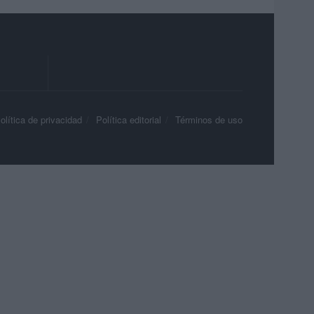
olítica de privacidad
Política editorial
Términos de uso