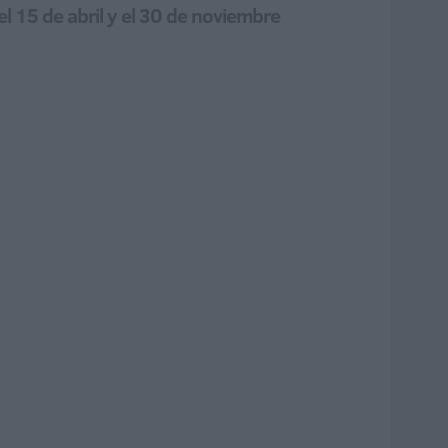
el 15 de abril y el 30 de noviembre