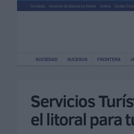
Contacto
Horarios de Barcos by Kikoto
Vuelos
Sorteo Cruz
SOCIEDAD
SUCESOS
FRONTERA
J
Servicios Turí
el litoral para 