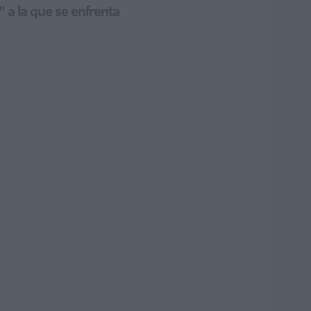
 a la que se enfrenta