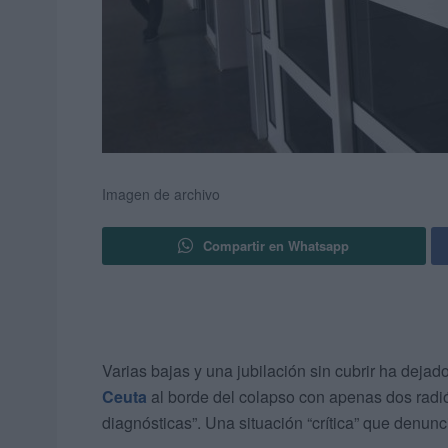
Imagen de archivo
Compartir en Whatsapp
Varias bajas y una jubilación sin cubrir ha dejad
Ceuta
al borde del colapso con apenas dos radi
diagnósticas”. Una situación “crítica” que denunc