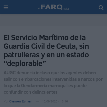
El Servicio Marítimo de la
Guardia Civil de Ceuta, sin
patrulleras y en un estado
“deplorable”
AUGC denuncia incluso que los agentes deben
salir con embarcaciones intervenidas a narcos por
lo que la Gendarmería marroquí les puede
confundir con delincuentes
Por
Carmen Echarri
10/09/2020 - 13:16